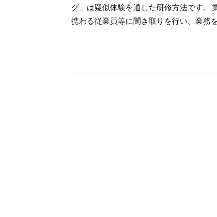
グ」は疑似体験を通した研修方法です。 
携わる従業員等に聞き取りを行い、業務をよ