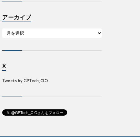
アーカイブ
X
Tweets by GPTech_CIO