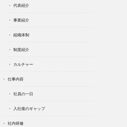
代表紹介
事業紹介
組織体制
制度紹介
カルチャー
仕事内容
社員の一日
入社後のギャップ
社内研修