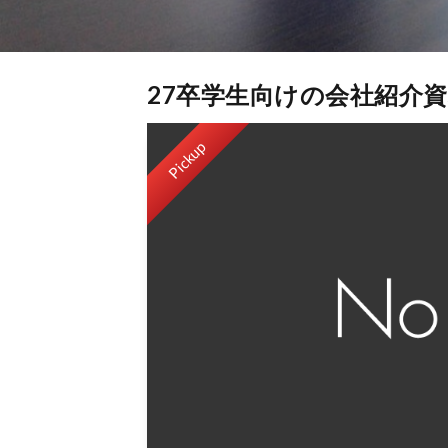
27卒学生向けの会社紹介
Pickup