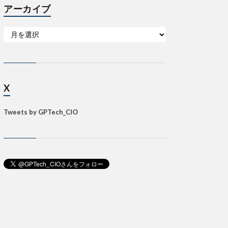
アーカイブ
X
Tweets by GPTech_CIO