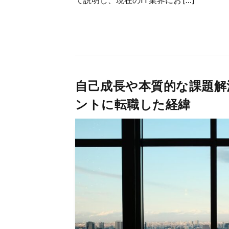
自己成長や本質的な課題解
ントに転職した経緯