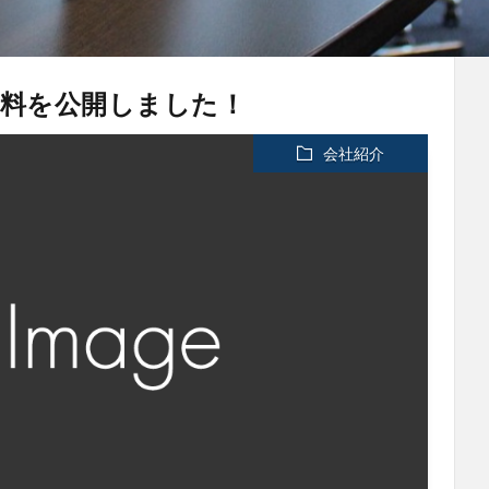
資料を公開しました！
会社紹介