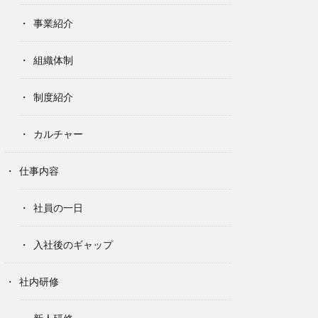
事業紹介
組織体制
制度紹介
カルチャー
仕事内容
社員の一日
入社後のギャップ
社内研修