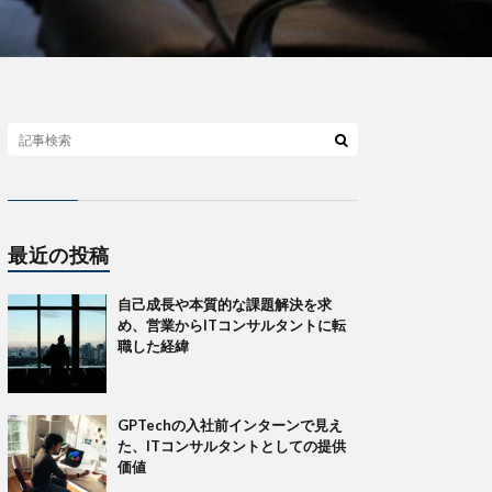
最近の投稿
自己成長や本質的な課題解決を求
め、営業からITコンサルタントに転
職した経緯
GPTechの入社前インターンで見え
た、ITコンサルタントとしての提供
価値