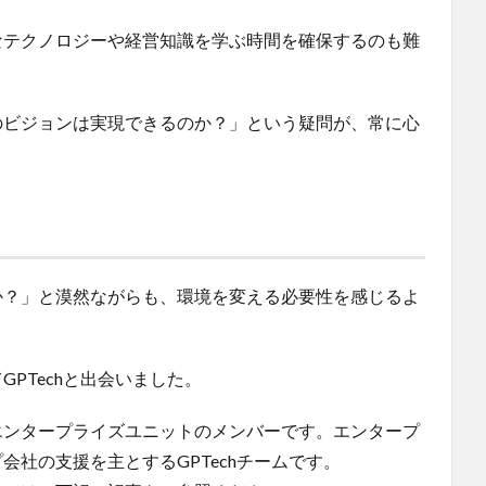
なテクノロジーや経営知識を学ぶ時間を確保するのも難
のビジョンは実現できるのか？」という疑問が、常に心
か？」と漠然ながらも、環境を変える必要性を感じるよ
PTechと出会いました。
エンタープライズユニットのメンバーです。エンタープ
社の支援を主とするGPTechチームです。