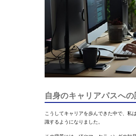
自身のキャリアパスへの
こうしてキャリアを歩んできた中で、私は
識するようになりました。