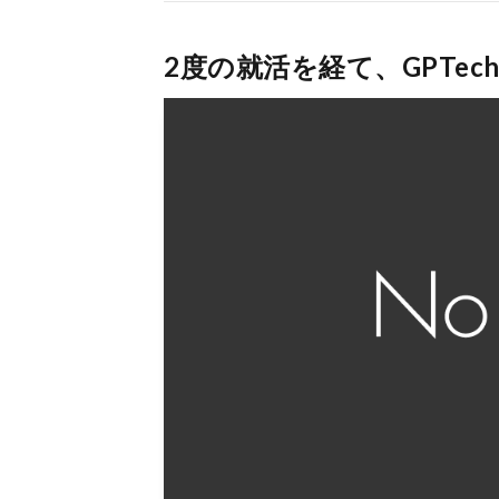
2度の就活を経て、GPTe