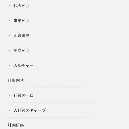
代表紹介
事業紹介
組織体制
制度紹介
カルチャー
仕事内容
社員の一日
入社後のギャップ
社内研修