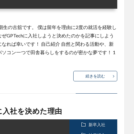
一期生の古舘です。 僕は留年を理由に2度の就活を経験し
ぜGPTechに入社しようと決めたのかを記事にしよう
になれば幸いです！ 自己紹介 自然と関わる活動や、新
パソコン一つで田舎暮らしをするのが密かな夢です！ 1
続きを読む
chに入社を決めた理由
新卒入社