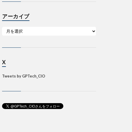
アーカイブ
X
Tweets by GPTech_CIO