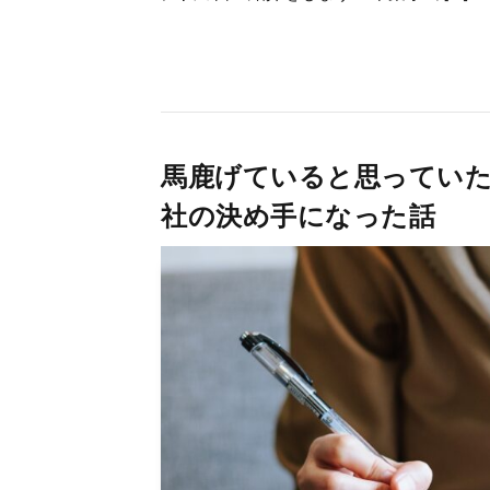
馬鹿げていると思っていた
社の決め手になった話