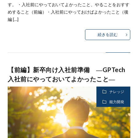
す。 ・入社前にやっておいてよかったこと、やることをおすす
めすること（前編）・入社前にやっておけばよかったこと（後
編 […]
続きを読む
【前編】新卒向け入社前準備 ―GPTech
入社前にやっておいてよかったこと―
ナレッジ
能力開発