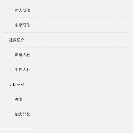
新人研修
中堅研修
社員紹介
新卒入社
中途入社
ナレッジ
教訓
能力開発