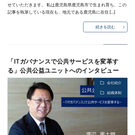
せていただきます。 私は鹿児島県鹿児島市で生まれ育ち、この
記事を執筆している現在も、地元である鹿児島に在住 […]
続きを読む
「ITガバナンスで公共サービスを変革す
る」公共公益ユニットへのインタビュー
会社紹介
組織体制