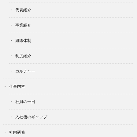
代表紹介
事業紹介
組織体制
制度紹介
カルチャー
仕事内容
社員の一日
入社後のギャップ
社内研修